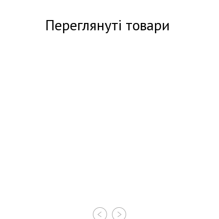
Переглянуті товари