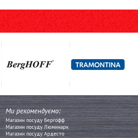
Ми рекомендуємо:
Магазин посуду Бергофф
Магазин посуду Люминарк
Магазин посуду Ардесто