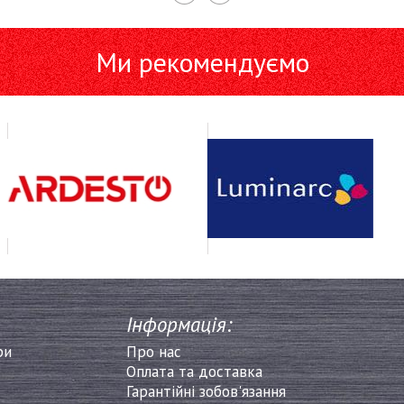
Ми рекомендуємо
Інформація:
ри
Про нас
Оплата та доставка
Гарантійні зобов'язання