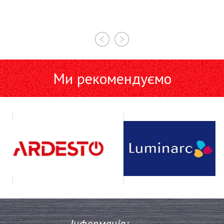
Ми рекомендуємо
Інформація: