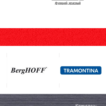
функций, красный
Каталог: