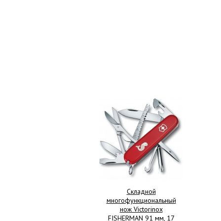
Складной
многофункциональный
нож Victorinox
FISHERMAN 91 мм, 17