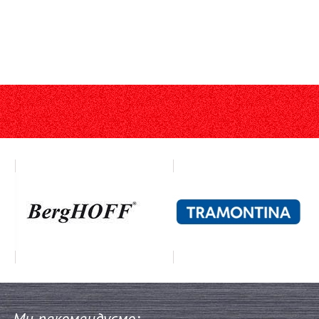
Ми рекомендуємо: