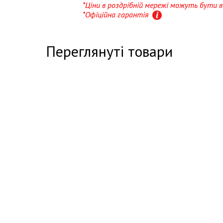
*Ціни в роздрібній мережі можуть бути
*Офіційна гарантія
Переглянуті товари